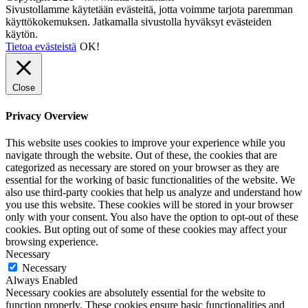
Sivustollamme käytetään evästeitä, jotta voimme tarjota paremman
käyttökokemuksen. Jatkamalla sivustolla hyväksyt evästeiden
käytön.
Tietoa evästeistä
OK!
Close
Privacy Overview
This website uses cookies to improve your experience while you
navigate through the website. Out of these, the cookies that are
categorized as necessary are stored on your browser as they are
essential for the working of basic functionalities of the website. We
also use third-party cookies that help us analyze and understand how
you use this website. These cookies will be stored in your browser
only with your consent. You also have the option to opt-out of these
cookies. But opting out of some of these cookies may affect your
browsing experience.
Necessary
Necessary
Always Enabled
Necessary cookies are absolutely essential for the website to
function properly. These cookies ensure basic functionalities and