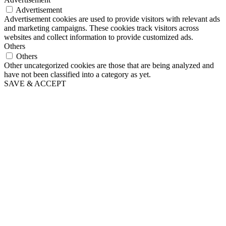
Advertisement
Advertisement cookies are used to provide visitors with relevant ads
and marketing campaigns. These cookies track visitors across
websites and collect information to provide customized ads.
Others
Others
Other uncategorized cookies are those that are being analyzed and
have not been classified into a category as yet.
SAVE & ACCEPT