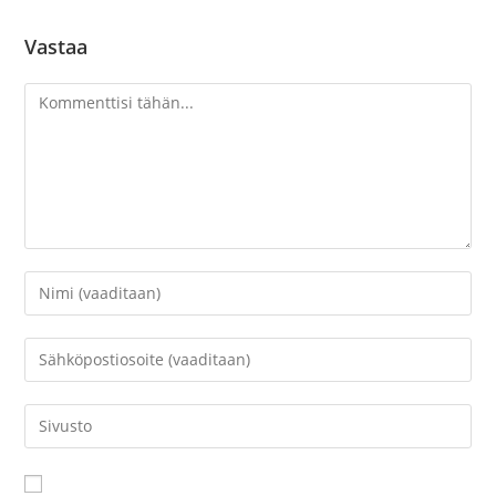
Vastaa