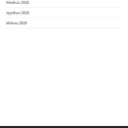
lokakuu 2020
syyskuu 2020
elokuu 2020