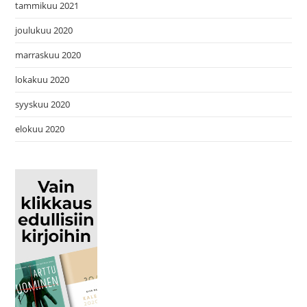
tammikuu 2021
joulukuu 2020
marraskuu 2020
lokakuu 2020
syyskuu 2020
elokuu 2020