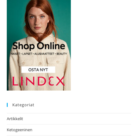
Kategoriat
Artikkelit
Ketogeeninen