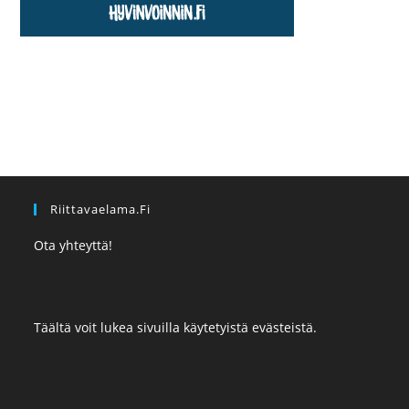
Riittavaelama.fi
Ota yhteyttä!
Täältä voit lukea sivuilla käytetyistä evästeistä.