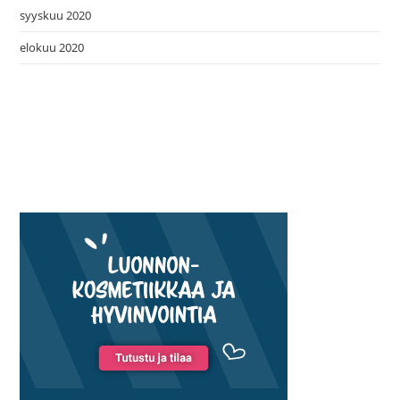
syyskuu 2020
elokuu 2020